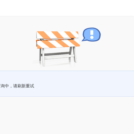
查询中，请刷新重试