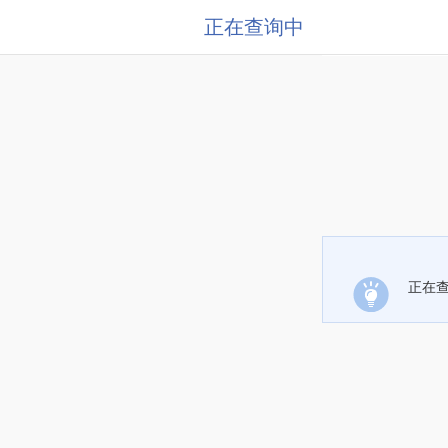
正在查询中
正在