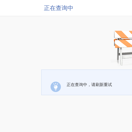
正在查询中
正在查询中，请刷新重试