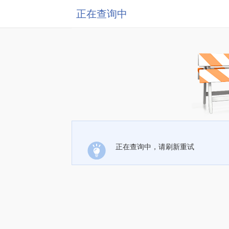
正在查询中
正在查询中，请刷新重试