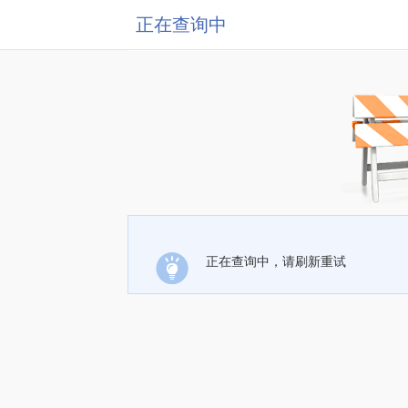
正在查询中
正在查询中，请刷新重试