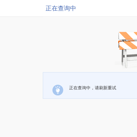
正在查询中
正在查询中，请刷新重试