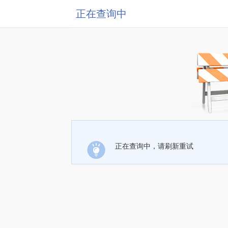
正在查询中
正在查询中，请刷新重试