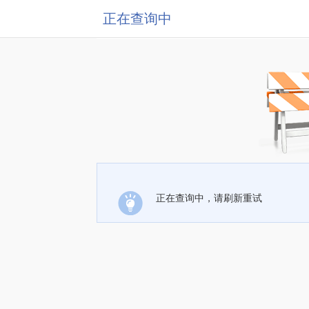
正在查询中
正在查询中，请刷新重试