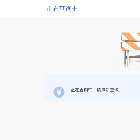
正在查询中
正在查询中，请刷新重试