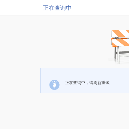
正在查询中
正在查询中，请刷新重试